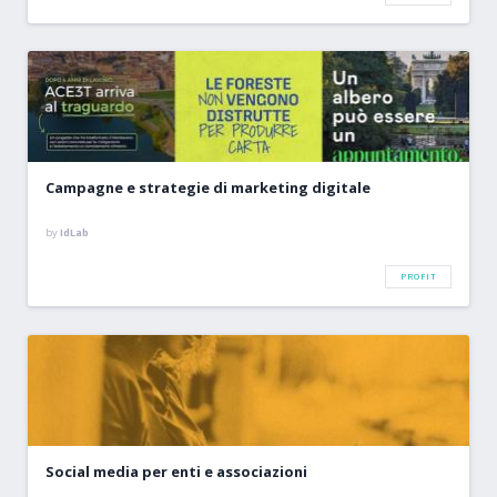
Campagne e strategie di marketing digitale
by
IdLab
PROFIT
Social media per enti e associazioni