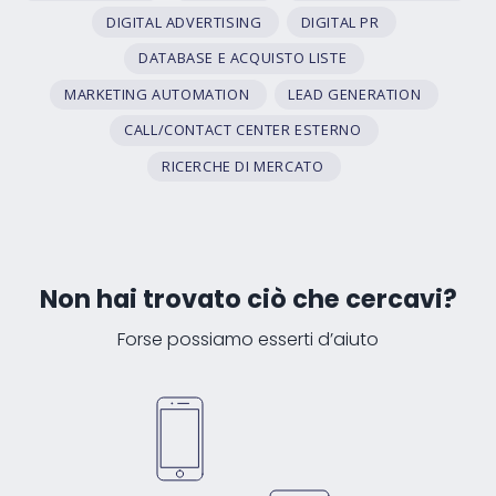
DIGITAL ADVERTISING
DIGITAL PR
DATABASE E ACQUISTO LISTE
MARKETING AUTOMATION
LEAD GENERATION
CALL/CONTACT CENTER ESTERNO
RICERCHE DI MERCATO
Non hai trovato ciò che cercavi?
Forse possiamo esserti d’aiuto