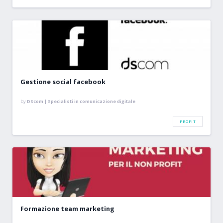
Gestione social facebook
by
DScom | Specialisti in comunicazione digitale
PROFIT
Formazione team marketing