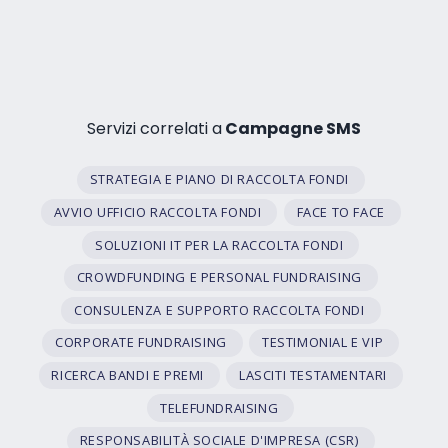
Servizi correlati a
Campagne SMS
STRATEGIA E PIANO DI RACCOLTA FONDI
AVVIO UFFICIO RACCOLTA FONDI
FACE TO FACE
SOLUZIONI IT PER LA RACCOLTA FONDI
CROWDFUNDING E PERSONAL FUNDRAISING
CONSULENZA E SUPPORTO RACCOLTA FONDI
CORPORATE FUNDRAISING
TESTIMONIAL E VIP
RICERCA BANDI E PREMI
LASCITI TESTAMENTARI
TELEFUNDRAISING
RESPONSABILITÀ SOCIALE D'IMPRESA (CSR)