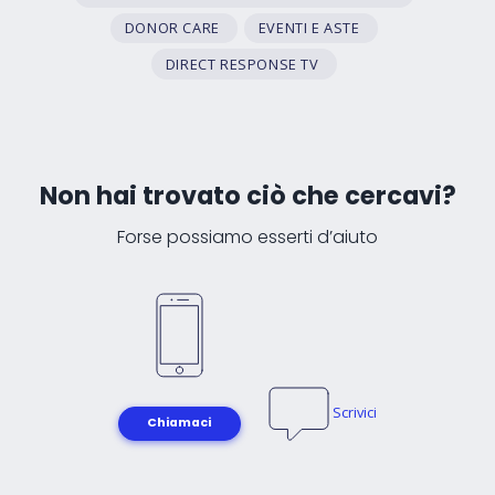
DONOR CARE
EVENTI E ASTE
DIRECT RESPONSE TV
Non hai trovato ciò che cercavi?
Forse possiamo esserti d’aiuto
Scrivici
Chiamaci