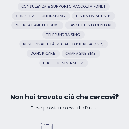
CONSULENZA E SUPPORTO RACCOLTA FONDI
CORPORATE FUNDRAISING
TESTIMONIAL E VIP
RICERCA BANDI E PREMI
LASCITI TESTAMENTARI
TELEFUNDRAISING
RESPONSABILITÀ SOCIALE D'IMPRESA (CSR)
DONOR CARE
CAMPAGNE SMS
DIRECT RESPONSE TV
Non hai trovato ciò che cercavi?
Forse possiamo esserti d’aiuto