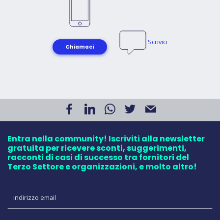
Scrivici
Chiamaci
Entra nella community! Iscriviti alla newsletter
gratuita per ricevere sconti, suggerimenti,
racconti di casi di successo tra fornitori del
Terzo Settore e organizzazioni, e molto altro!