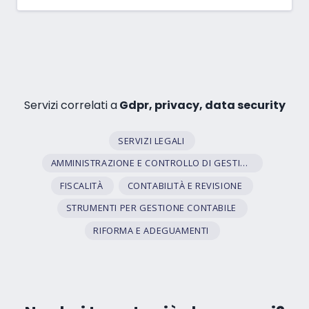
Servizi correlati a
Gdpr, privacy, data security
SERVIZI LEGALI
AMMINISTRAZIONE E CONTROLLO DI GESTIONE
FISCALITÀ
CONTABILITÀ E REVISIONE
STRUMENTI PER GESTIONE CONTABILE
RIFORMA E ADEGUAMENTI