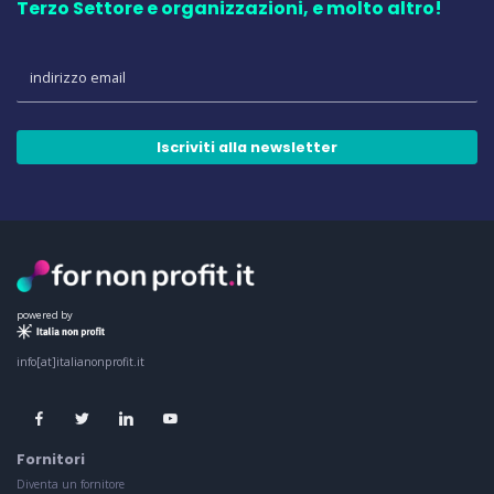
Terzo Settore e organizzazioni, e molto altro!
Iscriviti alla newsletter
powered by
info[at]italianonprofit.it
Fornitori
Diventa un fornitore