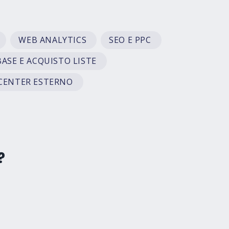
WEB ANALYTICS
SEO E PPC
ASE E ACQUISTO LISTE
CENTER ESTERNO
?