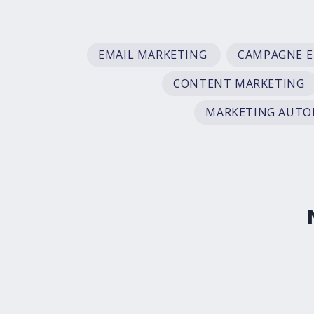
EMAIL MARKETING
CONTENT MARKETING
MARKETING AUT