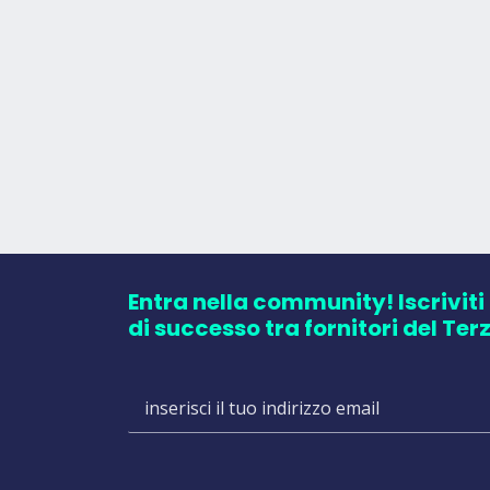
Entra nella community! Iscriviti
di successo tra fornitori del Ter