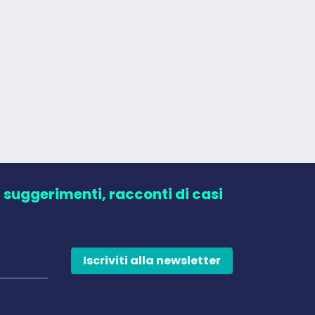
, suggerimenti, racconti di casi
Iscriviti alla newsletter