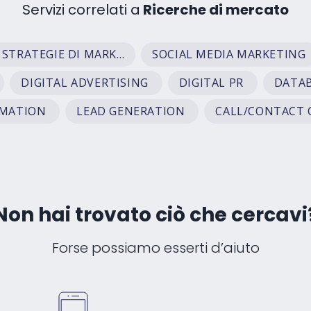
Servizi correlati a
Ricerche di mercato
CAMPAGNE E STRATEGIE DI MARKETING
SOCIAL MEDIA MARKETING
DIGITAL ADVERTISING
DIGITAL PR
DATAB
OMATION
LEAD GENERATION
CALL/CONTACT 
Non hai trovato ciò che cercavi
Forse possiamo esserti d’aiuto