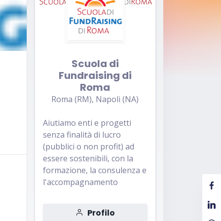
Scuola di
Fundraising di
Roma
Roma (RM), Napoli (NA)
Aiutiamo enti e progetti
senza finalità di lucro
(pubblici o non profit) ad
essere sostenibili, con la
formazione, la consulenza e
l'accompagnamento
Profilo