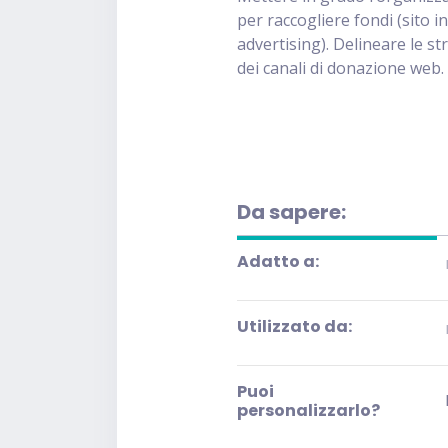
per raccogliere fondi (sito i
advertising). Delineare le s
dei canali di donazione web.
Da sapere:
Adatto a:
Utilizzato da:
Puoi
personalizzarlo?