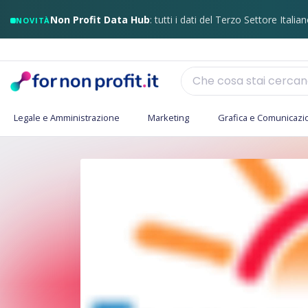
Non Profit Data Hub
: tutti i dati del Terzo Settore Italian
NOVITÀ
Legale e Amministrazione
Marketing
Grafica e Comunicazi