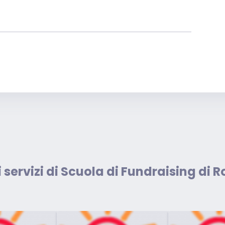
i servizi di Scuola di Fundraising di