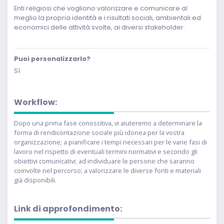
Enti religiosi che vogliono valorizzare e comunicare al
meglio la propria identità e i risultati sociali, ambientali ed
economici delle attività svolte, ai diversi stakeholder.
Puoi personalizzarlo?
Sì
Workflow:
Dopo una prima fase conoscitiva, vi aiuteremo a determinare la
forma di rendicontazione sociale più idonea per la vostra
organizzazione; a pianificare i tempi necessari per le varie fasi di
lavoro nel rispetto di eventuali termini normativi e secondo gli
obiettivi comunicativi; ad individuare le persone che saranno
coinvolte nel percorso; a valorizzare le diverse fonti e materiali
già disponibili.
Link di approfondimento: