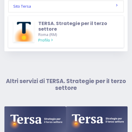
Sito Tersa
TERSA. Strategie per il terzo
settore
Roma (RM)
Profilo
Altri servizi di TERSA. Strategie per il terzo
settore