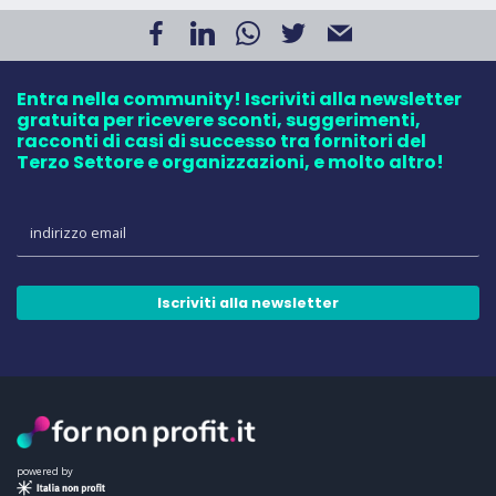
Entra nella community! Iscriviti alla newsletter
gratuita per ricevere sconti, suggerimenti,
racconti di casi di successo tra fornitori del
Terzo Settore e organizzazioni, e molto altro!
Iscriviti alla newsletter
powered by