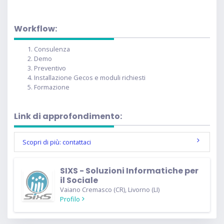
Workflow:
Consulenza
Demo
Preventivo
Installazione Gecos e moduli richiesti
Formazione
Link di approfondimento:
Scopri di più: contattaci
SIXS - Soluzioni Informatiche per
il Sociale
Vaiano Cremasco (CR), Livorno (LI)
Profilo