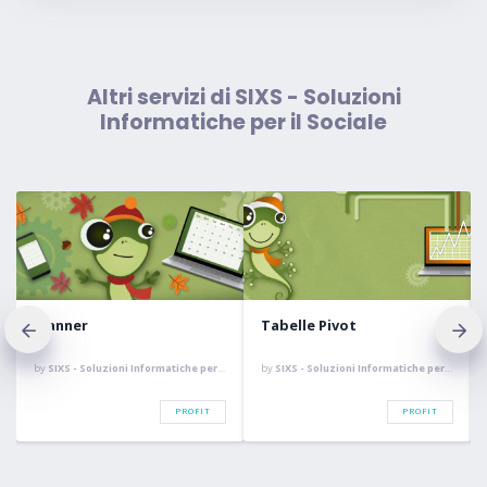
Altri servizi di SIXS - Soluzioni
Informatiche per il Sociale
Planner
Tabelle Pivot
by
SIXS - Soluzioni Informatiche per il Sociale
by
SIXS - Soluzioni Informatiche per il Sociale
PROFIT
PROFIT