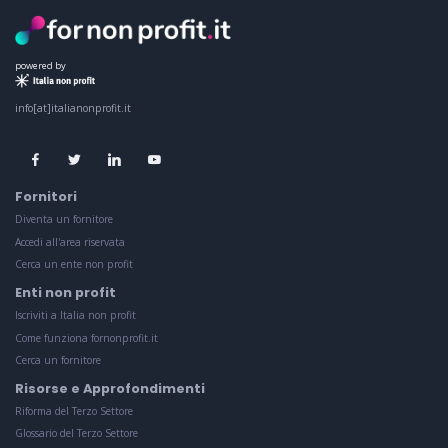
powered by
info[at]italianonprofit.it
Fornitori
Diventa un fornitore
Accedi all'area riservata
Cerca un ente non profit
Enti non profit
Iscriviti a Italia non profit
Come funziona fornonprofit.it
Cerca un fornitore
Risorse e Approfondimenti
Riforma del Terzo Settore
Glossario del Terzo Settore