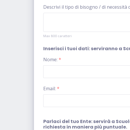
Descrivi il tipo di bisogno / di necessità
Max 800 caratteri
Inserisci i tuoi dati: serviranno a 
Nome:
*
Email:
*
Parlaci del tuo Ente: servirà a Scu
richiesta in maniera più puntuale.