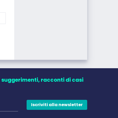
, suggerimenti, racconti di casi
Iscriviti alla newsletter