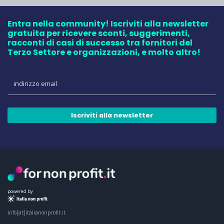
Entra nella community! Iscriviti alla newsletter
gratuita per ricevere sconti, suggerimenti,
racconti di casi di successo tra fornitori del
Terzo Settore e organizzazioni, e molto altro!
Iscriviti alla newsletter
powered by
info[at]italianonprofit.it