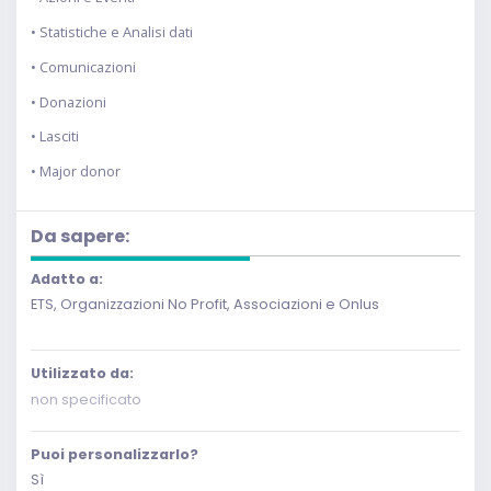
• Statistiche e Analisi dati
• Comunicazioni
• Donazioni
• Lasciti
• Major donor
Da sapere:
Adatto a:
ETS, Organizzazioni No Profit, Associazioni e Onlus
Utilizzato da:
non specificato
Puoi personalizzarlo?
Sì