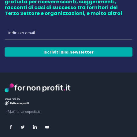
gratuita per ricevere sconti, suggerimenti,
racconti di casi di successo tra fornitori del
Terzo Settore e organizzazioni, e molto altro!
Iscriviti alla newsletter
powered by
info[at]italianonprofit.it