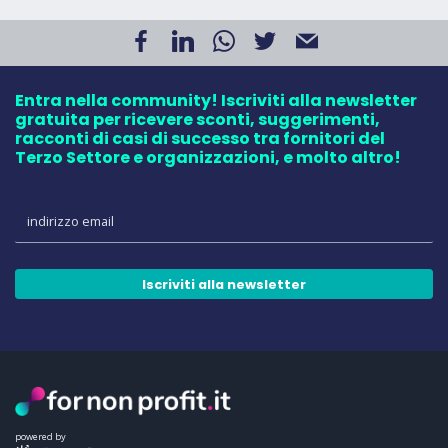
Entra nella community! Iscriviti alla newsletter
gratuita per ricevere sconti, suggerimenti,
racconti di casi di successo tra fornitori del
Terzo Settore e organizzazioni, e molto altro!
Iscriviti alla newsletter
powered by