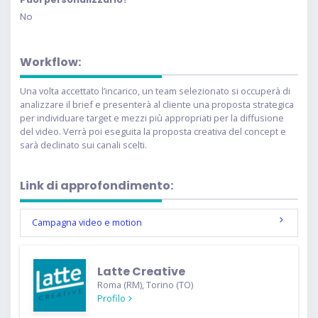
No
Workflow:
Una volta accettato l’incarico, un team selezionato si occuperà di
analizzare il brief e presenterà al cliente una proposta strategica
per individuare target e mezzi più appropriati per la diffusione
del video. Verrà poi eseguita la proposta creativa del concept e
sarà declinato sui canali scelti.
Link di approfondimento:
Campagna video e motion
Latte Creative
Roma (RM), Torino (TO)
Profilo