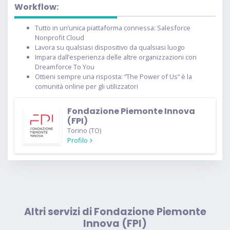
Workflow:
Tutto in un’unica piattaforma connessa: Salesforce
Nonprofit Cloud
Lavora su qualsiasi dispositivo da qualsiasi luogo
Impara dall’esperienza delle altre organizzazioni con
Dreamforce To You
Ottieni sempre una risposta: “The Power of Us” è la
comunità online per gli utilizzatori
Fondazione Piemonte Innova
(FPI)
Torino (TO)
Profilo
Altri servizi di Fondazione Piemonte
Innova (FPI)