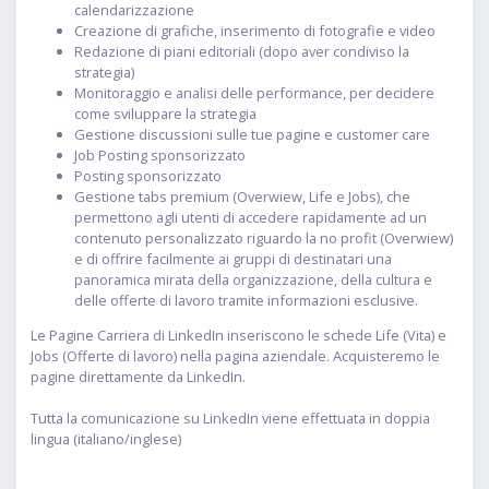
calendarizzazione
Creazione di grafiche, inserimento di fotografie e video
Redazione di piani editoriali (dopo aver condiviso la
strategia)
Monitoraggio e analisi delle performance, per decidere
come sviluppare la strategia
Gestione discussioni sulle tue pagine e customer care
Job Posting sponsorizzato
Posting sponsorizzato
Gestione tabs premium (Overwiew, Life e Jobs), che
permettono agli utenti di accedere rapidamente ad un
contenuto personalizzato riguardo la no profit (Overwiew)
e di offrire facilmente ai gruppi di destinatari una
panoramica mirata della organizzazione, della cultura e
delle offerte di lavoro tramite informazioni esclusive.
Le Pagine Carriera di LinkedIn inseriscono le schede Life (Vita) e
Jobs (Offerte di lavoro) nella pagina aziendale. Acquisteremo le
pagine direttamente da LinkedIn.
Tutta la comunicazione su LinkedIn viene effettuata in doppia
lingua (italiano/inglese)