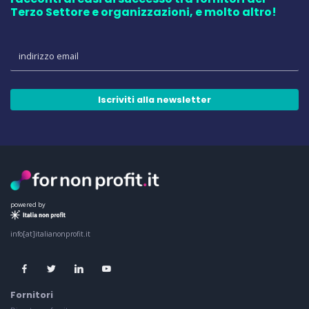
Terzo Settore e organizzazioni, e molto altro!
Iscriviti alla newsletter
powered by
info[at]italianonprofit.it
Fornitori