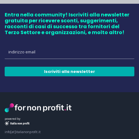
Entra nella community! Iscriviti alla newsletter
gratuita per ricevere sconti, suggerimenti,
racconti di casi di successo tra fornitori del
Terzo Settore e organizzazioni, e molto altro!
Iscriviti alla newsletter
powered by
info[at]italianonprofit.it